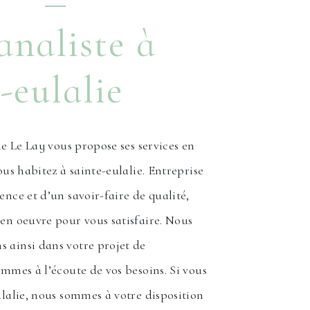
analiste à
-eulalie
le Le Lay vous propose ses services en
ous habitez à sainte-eulalie. Entreprise
ence et d’un savoir-faire de qualité,
en oeuvre pour vous satisfaire. Nous
 ainsi dans votre projet de
ommes à l’écoute de vos besoins. Si vous
ulalie, nous sommes à votre disposition