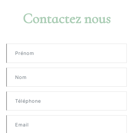
Contactez nous