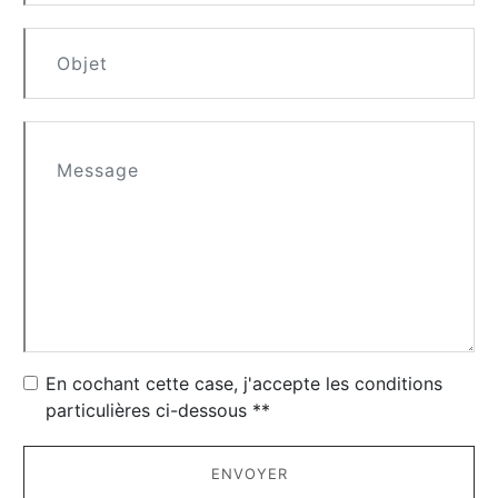
En cochant cette case, j'accepte les conditions
particulières ci-dessous **
ENVOYER