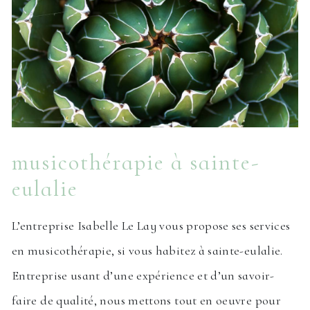
musicothérapie à sainte-
eulalie
L’entreprise Isabelle Le Lay vous propose ses services
en musicothérapie, si vous habitez à sainte-eulalie.
Entreprise usant d’une expérience et d’un savoir-
faire de qualité, nous mettons tout en oeuvre pour