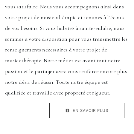
vous satisfaire. Nous vous accompagnons ainsi dans
votre projet de musicothérapie et sommes à l’écoute
de vos besoins. Si vous habitez à sainte-eulalie, nous
sommes à votre disposition pour vous transmettre les
renseignements nécessaires à votre projet de
musicothérapie. Notre métier est avant tout notre
passion et le partager avec vous renforce encore plus
notre désir de réussir. Toute notre équipe est
qualifiée et travaille avec propreté et rigueur.
EN SAVOIR PLUS